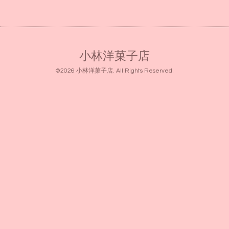
小林洋菓子店
©2026
小林洋菓子店
. All Rights Reserved.