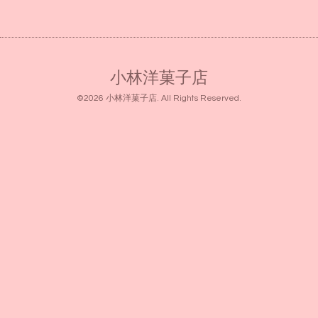
小林洋菓子店
©2026
小林洋菓子店
. All Rights Reserved.