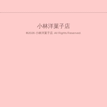
小林洋菓子店
©2026
小林洋菓子店
. All Rights Reserved.