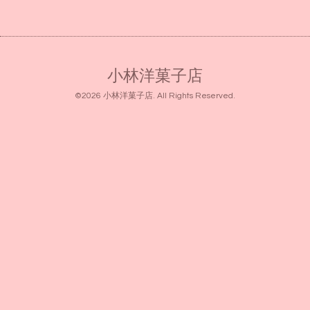
小林洋菓子店
©2026
小林洋菓子店
. All Rights Reserved.