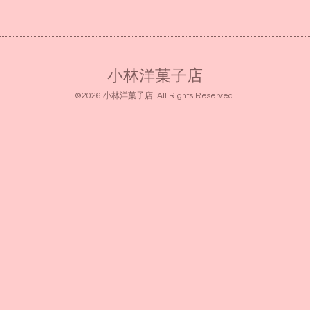
小林洋菓子店
©2026
小林洋菓子店
. All Rights Reserved.