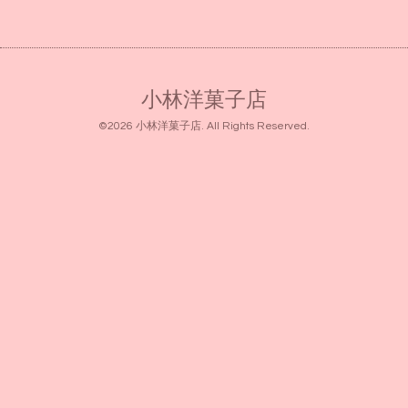
小林洋菓子店
©2026
小林洋菓子店
. All Rights Reserved.