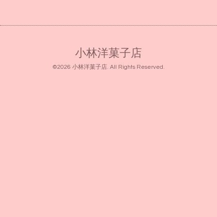
小林洋菓子店
©2026
小林洋菓子店
. All Rights Reserved.