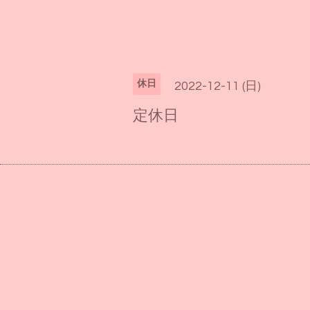
休日
2022-12-11 (日)
定休日