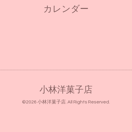
カレンダー
小林洋菓子店
©2026
小林洋菓子店
. All Rights Reserved.