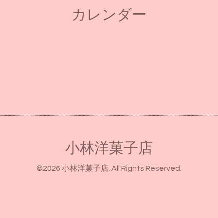
カレンダー
小林洋菓子店
©2026
小林洋菓子店
. All Rights Reserved.