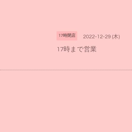
17時閉店
2022-12-29 (木)
17時まで営業