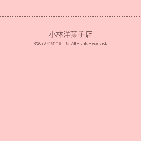
小林洋菓子店
©2026
小林洋菓子店
. All Rights Reserved.