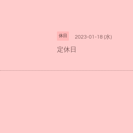
休日
2023-01-18 (水)
定休日