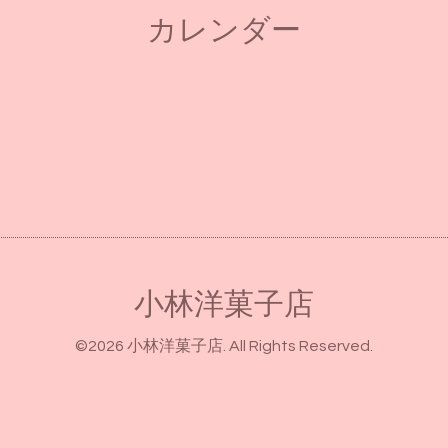
カレンダー
小林洋菓子店
©2026
小林洋菓子店
. All Rights Reserved.