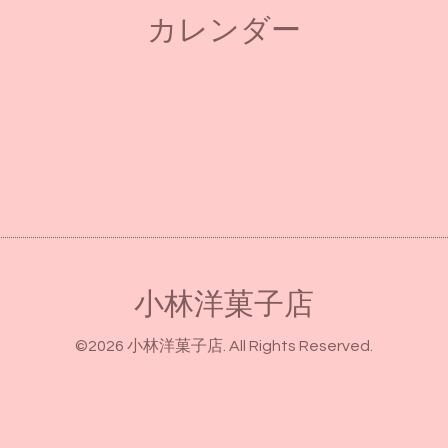
カレンダー
小林洋菓子店
©2026
小林洋菓子店
. All Rights Reserved.