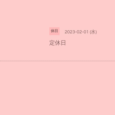
休日
2023-02-01 (水)
定休日