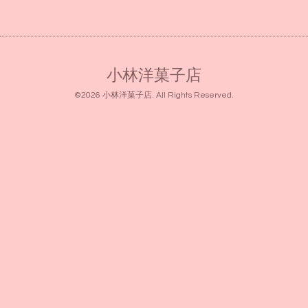
小林洋菓子店
©2026
小林洋菓子店
. All Rights Reserved.