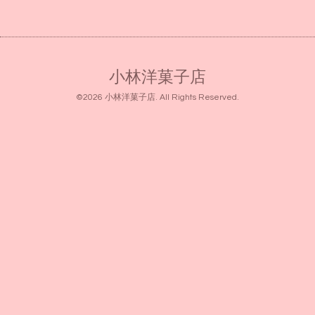
小林洋菓子店
©2026
小林洋菓子店
. All Rights Reserved.