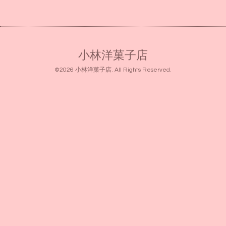
小林洋菓子店
©2026
小林洋菓子店
. All Rights Reserved.