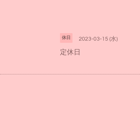
休日
2023-03-15 (水)
定休日