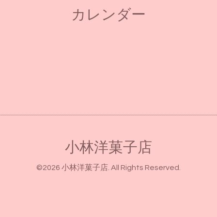
カレンダー
小林洋菓子店
©2026
小林洋菓子店
. All Rights Reserved.