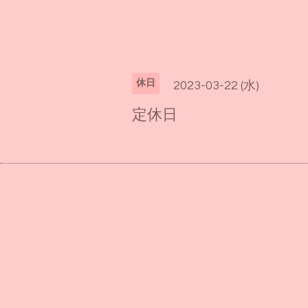
休日
2023-03-22 (水)
定休日