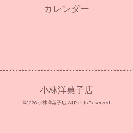
カレンダー
小林洋菓子店
©2026
小林洋菓子店
. All Rights Reserved.