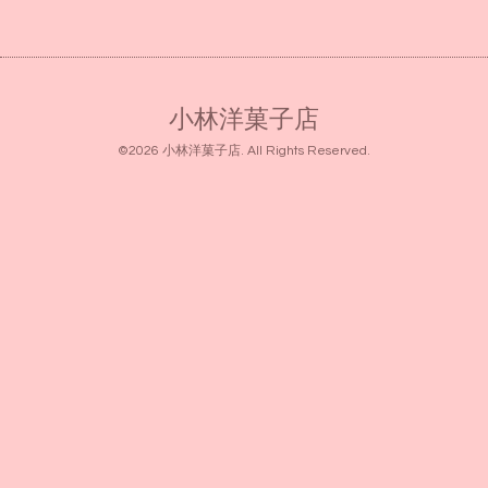
小林洋菓子店
©2026
小林洋菓子店
. All Rights Reserved.