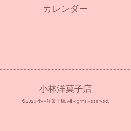
カレンダー
小林洋菓子店
©2026
小林洋菓子店
. All Rights Reserved.