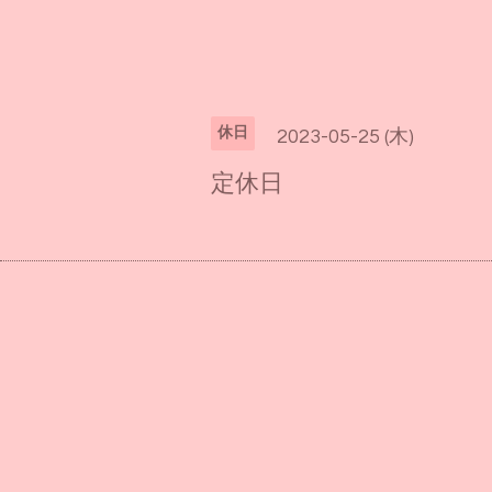
休日
2023-05-25 (木)
定休日