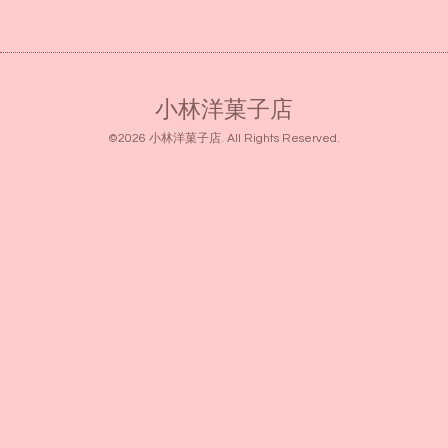
小林洋菓子店
©2026
小林洋菓子店
. All Rights Reserved.