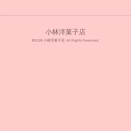
小林洋菓子店
©2026
小林洋菓子店
. All Rights Reserved.