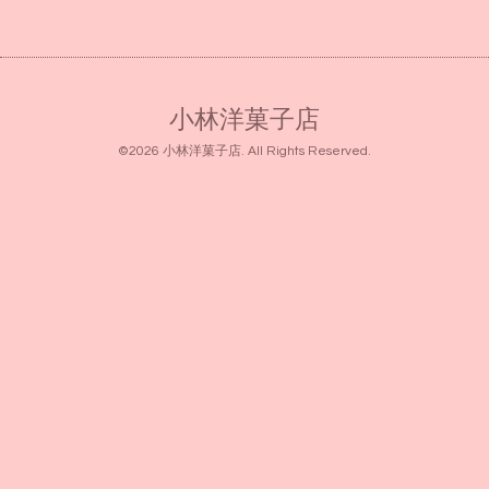
小林洋菓子店
©2026
小林洋菓子店
. All Rights Reserved.