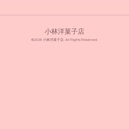
小林洋菓子店
©2026
小林洋菓子店
. All Rights Reserved.