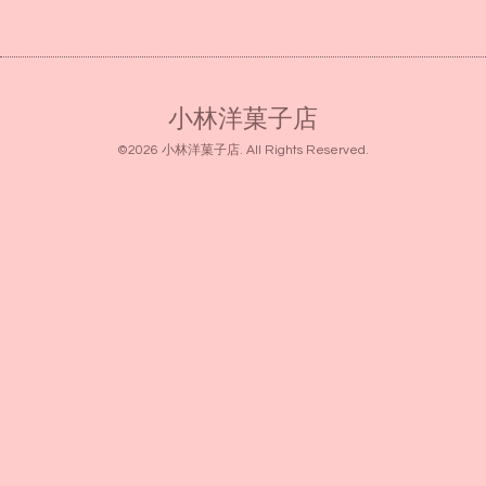
小林洋菓子店
©2026
小林洋菓子店
. All Rights Reserved.