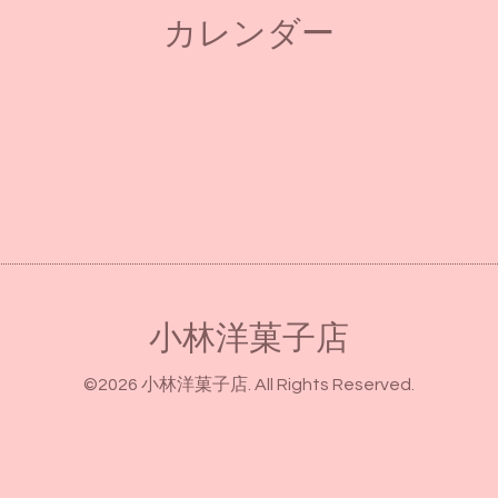
カレンダー
小林洋菓子店
©2026
小林洋菓子店
. All Rights Reserved.