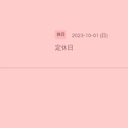
休日
2023-10-01 (日)
定休日