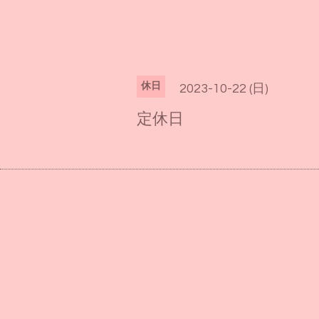
休日
2023-10-22 (日)
定休日