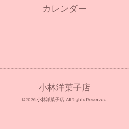
カレンダー
小林洋菓子店
©2026
小林洋菓子店
. All Rights Reserved.