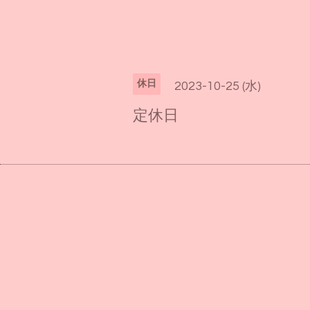
休日
2023-10-25 (水)
定休日