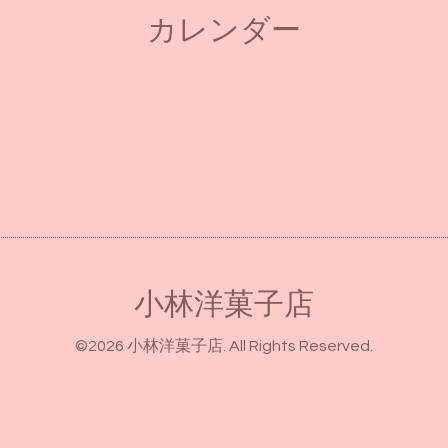
カレンダー
小林洋菓子店
©2026
小林洋菓子店
. All Rights Reserved.