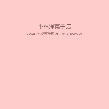
小林洋菓子店
©2026
小林洋菓子店
. All Rights Reserved.