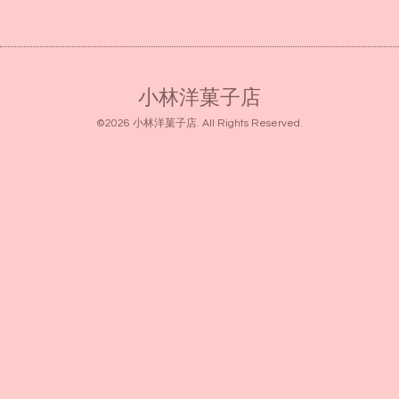
小林洋菓子店
©2026
小林洋菓子店
. All Rights Reserved.