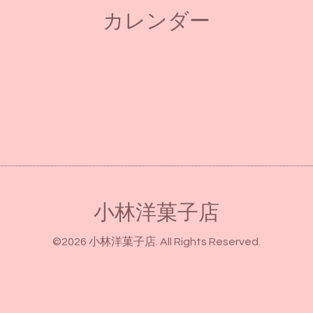
カレンダー
小林洋菓子店
©2026
小林洋菓子店
. All Rights Reserved.