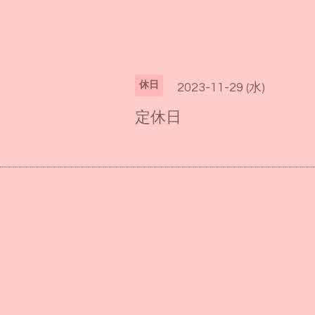
休日
2023-11-29 (水)
定休日