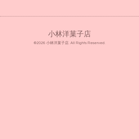
小林洋菓子店
©2026
小林洋菓子店
. All Rights Reserved.