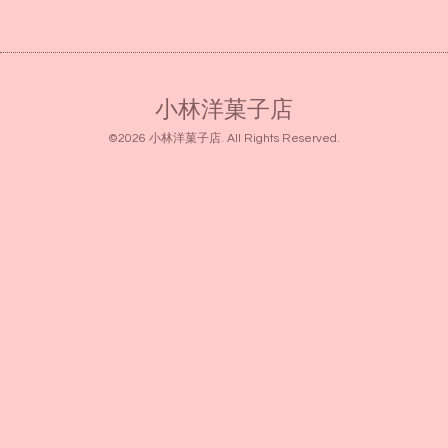
小林洋菓子店
©2026
小林洋菓子店
. All Rights Reserved.