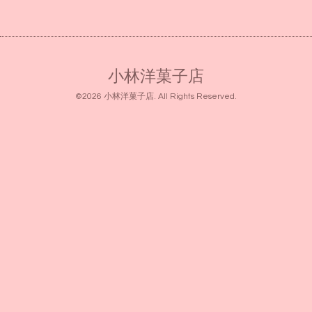
小林洋菓子店
©2026
小林洋菓子店
. All Rights Reserved.