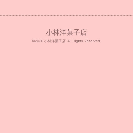
小林洋菓子店
©2026
小林洋菓子店
. All Rights Reserved.