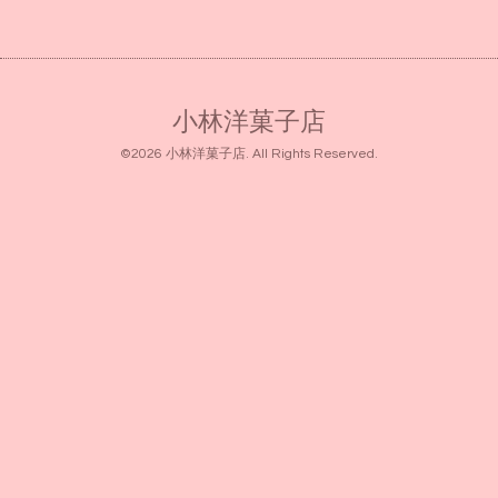
小林洋菓子店
©2026
小林洋菓子店
. All Rights Reserved.