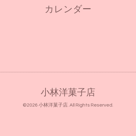
カレンダー
小林洋菓子店
©2026
小林洋菓子店
. All Rights Reserved.