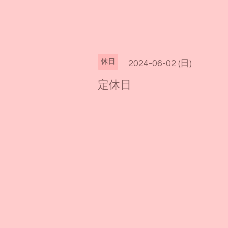
休日
2024-06-02 (日)
定休日