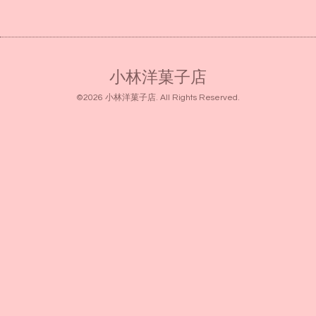
小林洋菓子店
©2026
小林洋菓子店
. All Rights Reserved.