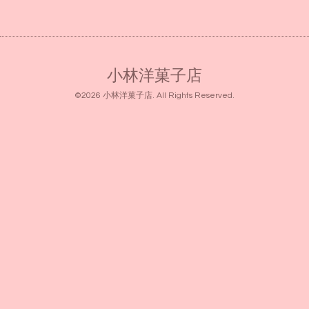
小林洋菓子店
©2026
小林洋菓子店
. All Rights Reserved.