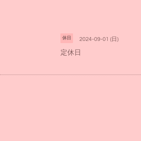
休日
2024-09-01 (日)
定休日