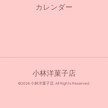
カレンダー
小林洋菓子店
©2026
小林洋菓子店
. All Rights Reserved.