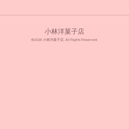
小林洋菓子店
©2026
小林洋菓子店
. All Rights Reserved.