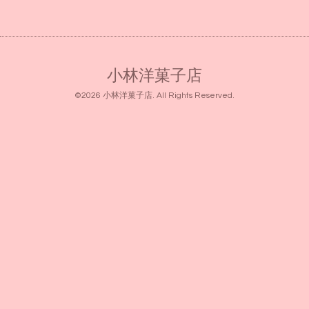
小林洋菓子店
©2026
小林洋菓子店
. All Rights Reserved.