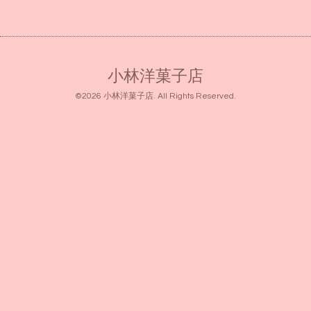
小林洋菓子店
©2026
小林洋菓子店
. All Rights Reserved.