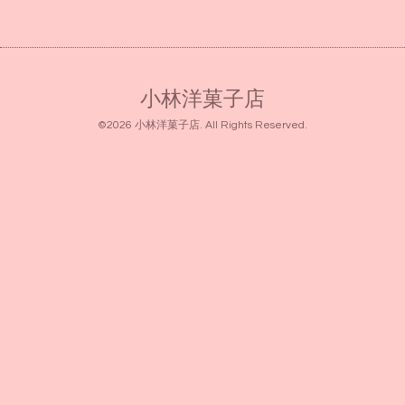
小林洋菓子店
©2026
小林洋菓子店
. All Rights Reserved.