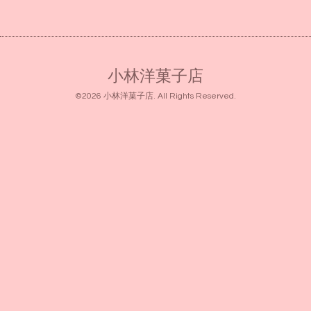
小林洋菓子店
©2026
小林洋菓子店
. All Rights Reserved.