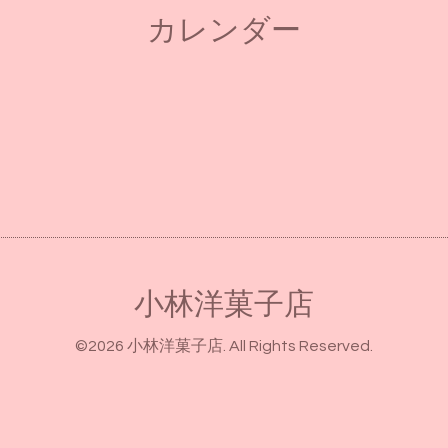
カレンダー
小林洋菓子店
©2026
小林洋菓子店
. All Rights Reserved.