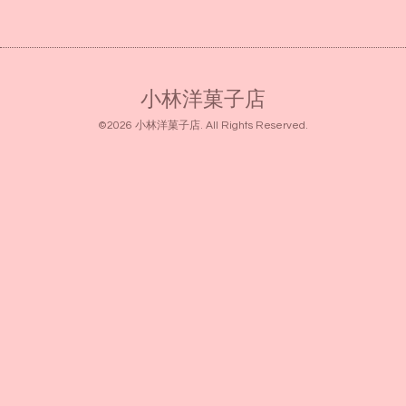
小林洋菓子店
©2026
小林洋菓子店
. All Rights Reserved.