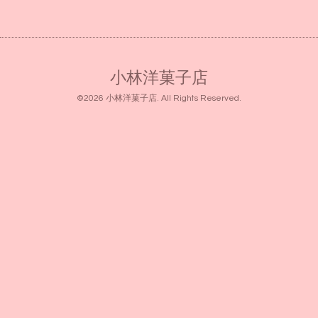
小林洋菓子店
©2026
小林洋菓子店
. All Rights Reserved.