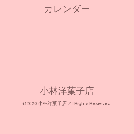
カレンダー
小林洋菓子店
©2026
小林洋菓子店
. All Rights Reserved.