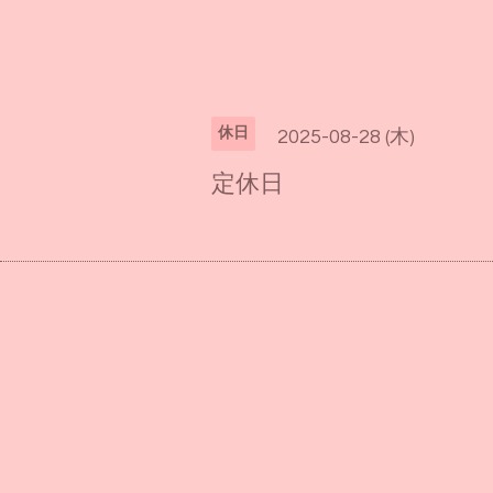
休日
2025-08-28 (木)
定休日