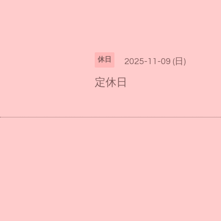
休日
2025-11-09 (日)
定休日