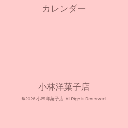
カレンダー
小林洋菓子店
©2026
小林洋菓子店
. All Rights Reserved.