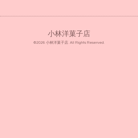
小林洋菓子店
©2026
小林洋菓子店
. All Rights Reserved.